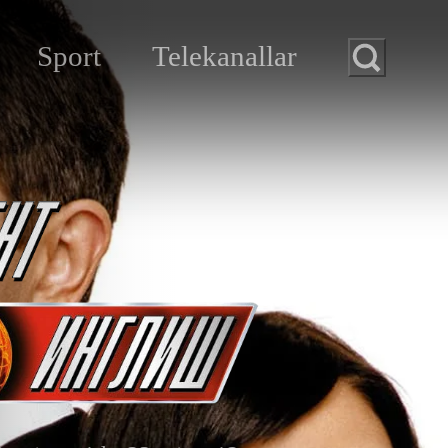
Sport
Telekanallar