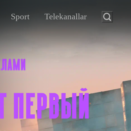
Sport
Telekanallar