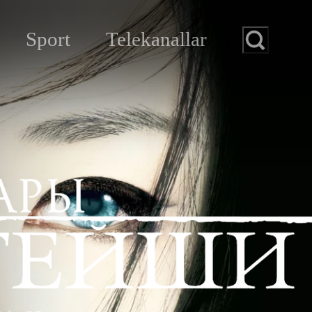
Sport
Telekanallar