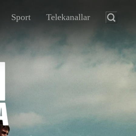
Sport
Telekanallar