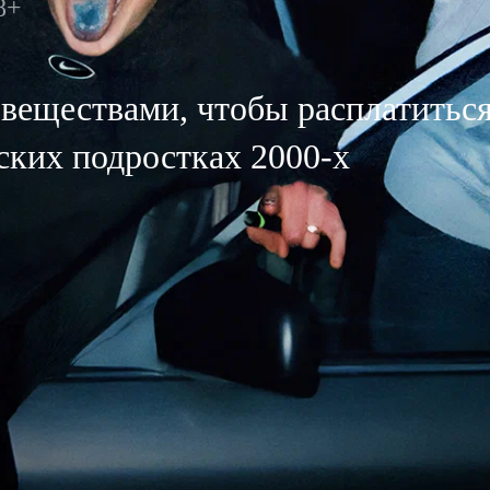
8+
 веществами, чтобы расплатиться
ских подростках 2000-х