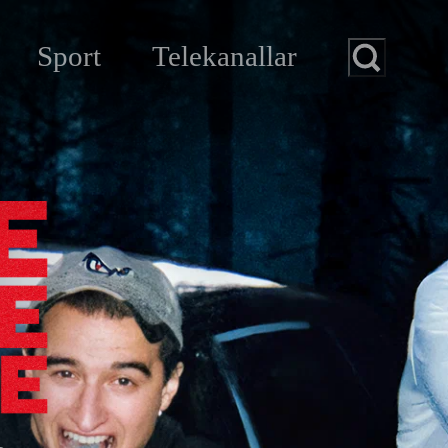
Sport
Telekanallar