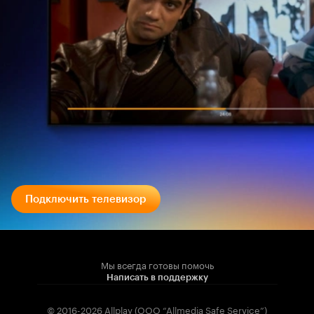
Подключить телевизор
Мы всегда готовы помочь
Написать в поддержку
© 2016-2026 Allplay (OOO “Allmedia Safe Service”)