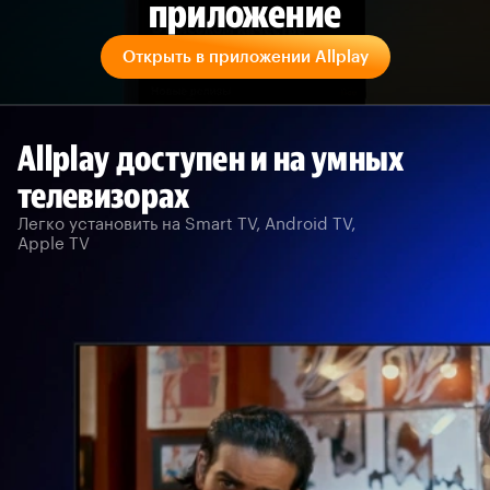
приложение
Открыть в приложении Allplay
Allplay доступен и на умных
телевизорах
Легко установить на Smart TV, Android TV,
Apple TV