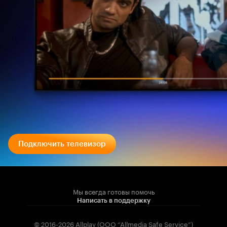
Подключить телевизор
Мы всегда готовы помочь
Написать в поддержку
© 2016-2026 Allplay (OOO “Allmedia Safe Service”)