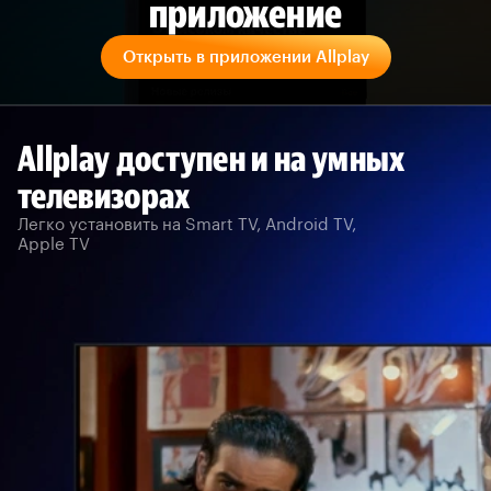
приложение
Открыть в приложении Allplay
Allplay доступен и на умных
телевизорах
Легко установить на Smart TV, Android TV,
Apple TV