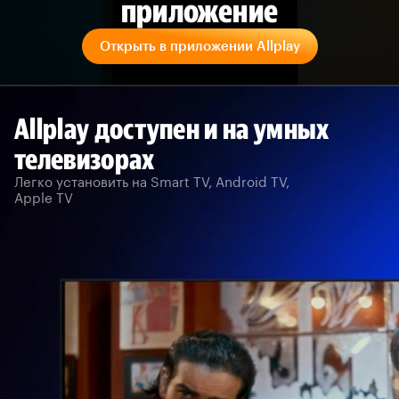
приложение
Открыть в приложении Allplay
Allplay доступен и на умных
телевизорах
Легко установить на Smart TV, Android TV,
Apple TV