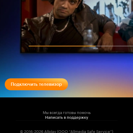
Подключить телевизор
Мы всегда готовы помочь
Написать в поддержку
© 2016-2026 Allplay (OOO “Allmedia Safe Service”)