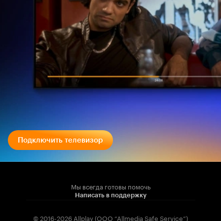
Подключить телевизор
Мы всегда готовы помочь
Написать в поддержку
© 2016-2026 Allplay (OOO “Allmedia Safe Service”)