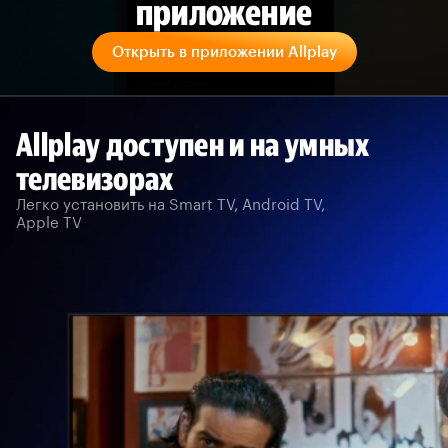
приложение
Открыть в приложении Allplay
Allplay доступен и на умных
телевизорах
Легко установить на Smart TV, Android TV,
Apple TV