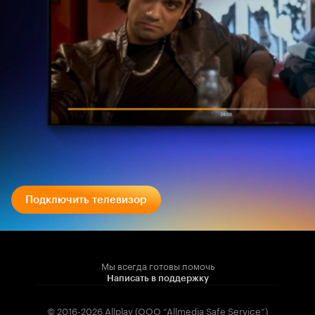
Подключить телевизор
Мы всегда готовы помочь
Написать в поддержку
© 2016-2026 Allplay (OOO “Allmedia Safe Service”)