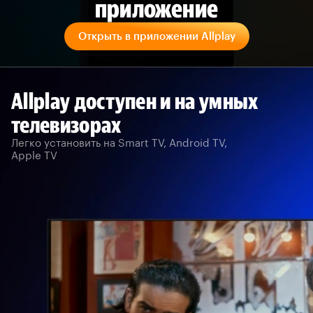
приложение
Открыть в приложении Allplay
Allplay доступен и на умных
телевизорах
Легко установить на Smart TV, Android TV,
Apple TV