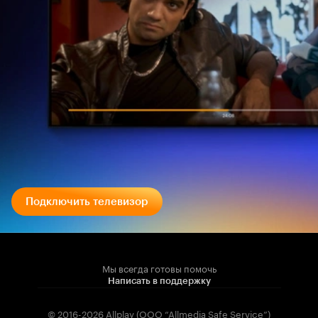
Подключить телевизор
Мы всегда готовы помочь
Написать в поддержку
© 2016-2026 Allplay (OOO “Allmedia Safe Service”)