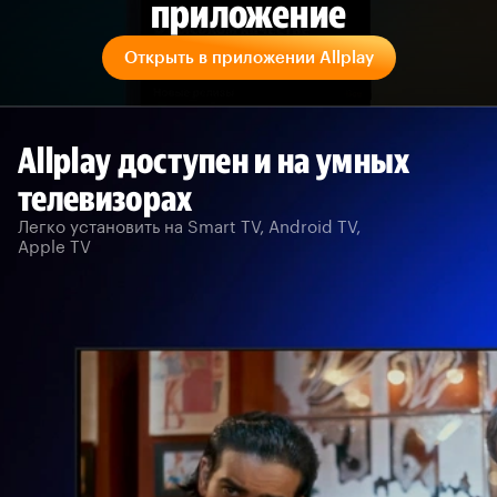
приложение
Открыть в приложении Allplay
Allplay доступен и на умных
телевизорах
Легко установить на Smart TV, Android TV,
Apple TV