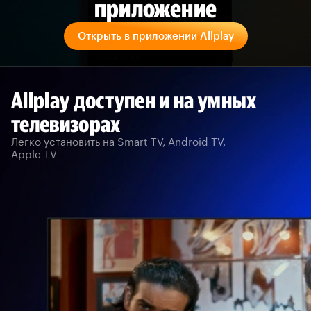
приложение
Открыть в приложении Allplay
Allplay доступен и на умных
телевизорах
Легко установить на Smart TV, Android TV,
Apple TV