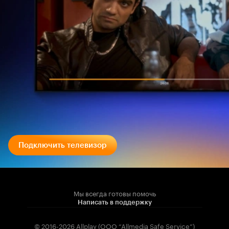
Подключить телевизор
Мы всегда готовы помочь
Написать в поддержку
© 2016-2026 Allplay (OOO “Allmedia Safe Service”)