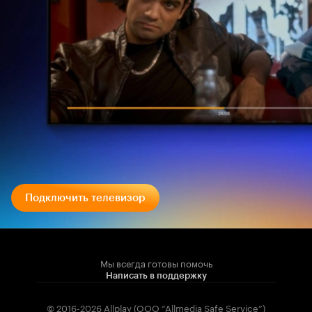
Подключить телевизор
Мы всегда готовы помочь
Написать в поддержку
© 2016-2026 Allplay (OOO “Allmedia Safe Service”)