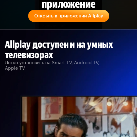
приложение
Открыть в приложении Allplay
Allplay доступен и на умных
телевизорах
Легко установить на Smart TV, Android TV,
Apple TV