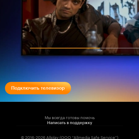
Подключить телевизор
Мы всегда готовы помочь
Написать в поддержку
© 2016-2026 Allplay (OOO “Allmedia Safe Service”)