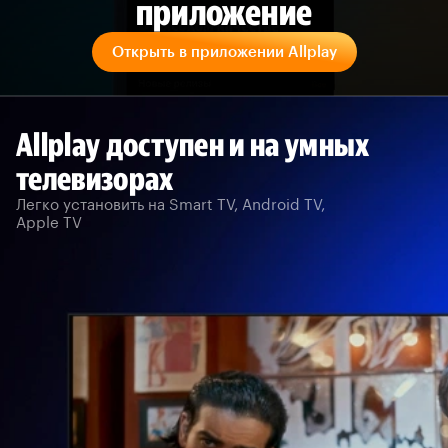
приложение
Открыть в приложении Allplay
Allplay доступен и на умных
телевизорах
Легко установить на Smart TV, Android TV,
Apple TV