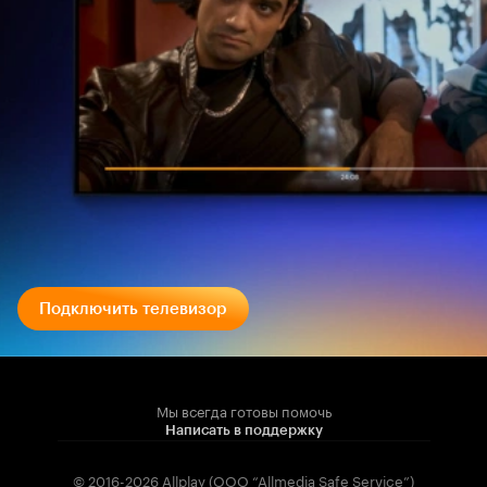
Подключить телевизор
Мы всегда готовы помочь
Написать в поддержку
© 2016-2026 Allplay (OOO “Allmedia Safe Service”)