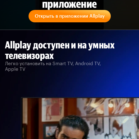
приложение
Открыть в приложении Allplay
Allplay доступен и на умных
телевизорах
Легко установить на Smart TV, Android TV,
Apple TV