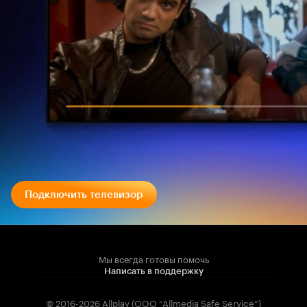
Подключить телевизор
Мы всегда готовы помочь
Написать в поддержку
© 2016-2026 Allplay (OOO “Allmedia Safe Service”)