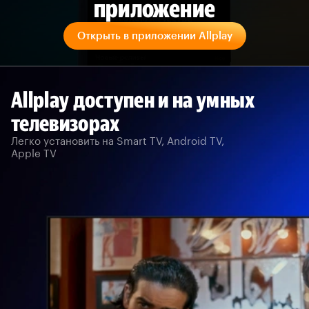
приложение
Открыть в приложении Allplay
Allplay доступен и на умных
телевизорах
Легко установить на Smart TV, Android TV,
Apple TV