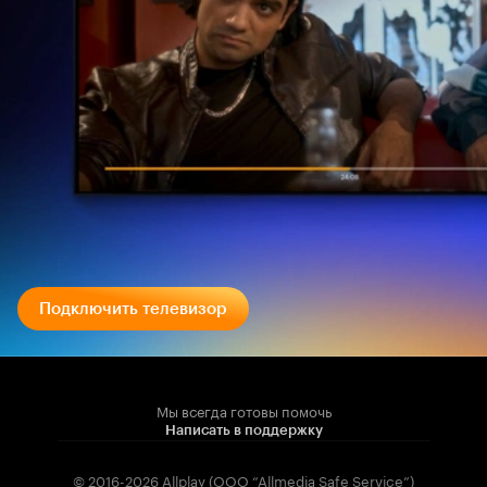
Подключить телевизор
Мы всегда готовы помочь
Написать в поддержку
© 2016-2026 Allplay (OOO “Allmedia Safe Service”)