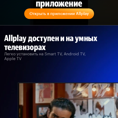
приложение
Открыть в приложении Allplay
Allplay доступен и на умных
телевизорах
Легко установить на Smart TV, Android TV,
Apple TV