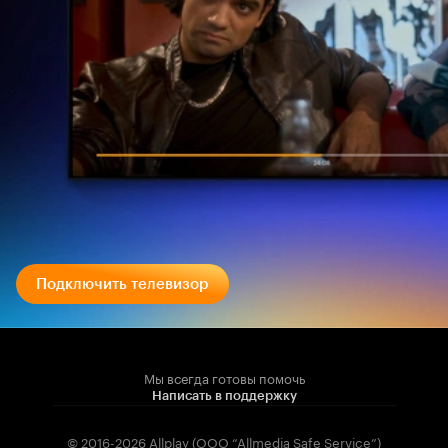
Подключить телевизор
Мы всегда готовы помочь
Написать в поддержку
© 2016-2026 Allplay (OOO “Allmedia Safe Service”)