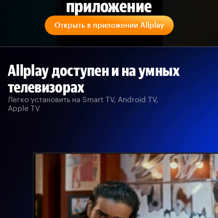
приложение
Открыть в приложении Allplay
Allplay доступен и на умных
телевизорах
Легко установить на Smart TV, Android TV,
Apple TV