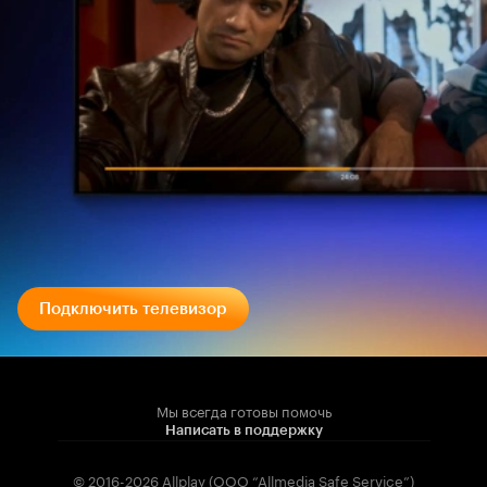
Подключить телевизор
Мы всегда готовы помочь
Написать в поддержку
© 2016-2026 Allplay (OOO “Allmedia Safe Service”)