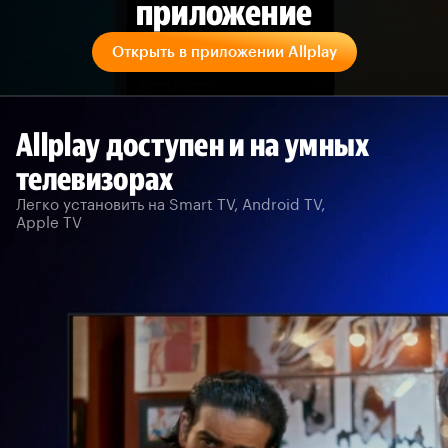
приложение
Открыть в приложении Allplay
Allplay доступен и на умных
телевизорах
Легко установить на Smart TV, Android TV,
Apple TV