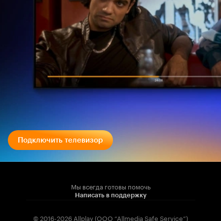
Подключить телевизор
Мы всегда готовы помочь
Написать в поддержку
© 2016-2026 Allplay (OOO “Allmedia Safe Service”)