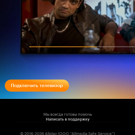
Подключить телевизор
Мы всегда готовы помочь
Написать в поддержку
© 2016-2026 Allplay (OOO “Allmedia Safe Service”)