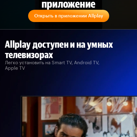
приложение
Открыть в приложении Allplay
Allplay доступен и на умных
телевизорах
Легко установить на Smart TV, Android TV,
Apple TV