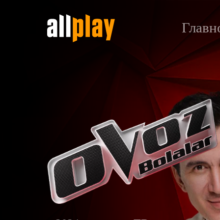
Главн
Голос. Дети