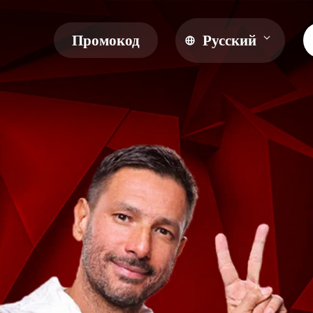
Промокод
Русский