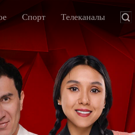
ое
Спорт
Телеканалы