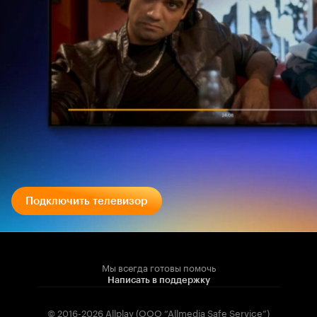
Подключить телевизор
Мы всегда готовы помочь
Написать в поддержку
© 2016-2026 Allplay (OOO “Allmedia Safe Service”)