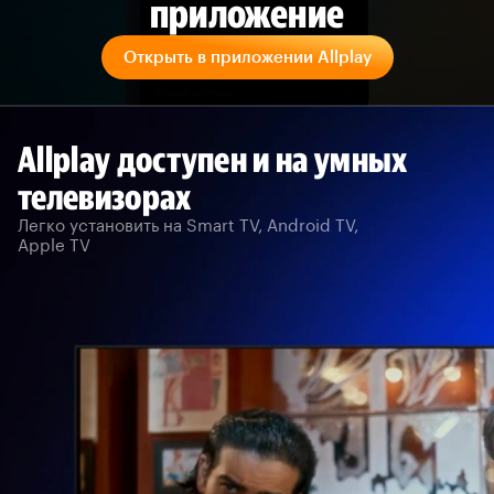
приложение
Открыть в приложении Allplay
Allplay доступен и на умных
телевизорах
Легко установить на Smart TV, Android TV,
Apple TV