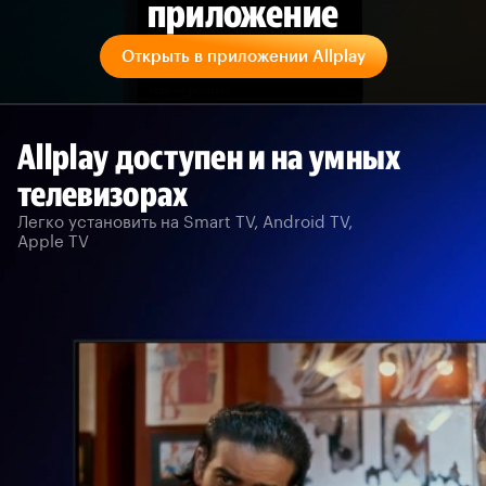
приложение
Открыть в приложении Allplay
Allplay доступен и на умных
телевизорах
Легко установить на Smart TV, Android TV,
Apple TV