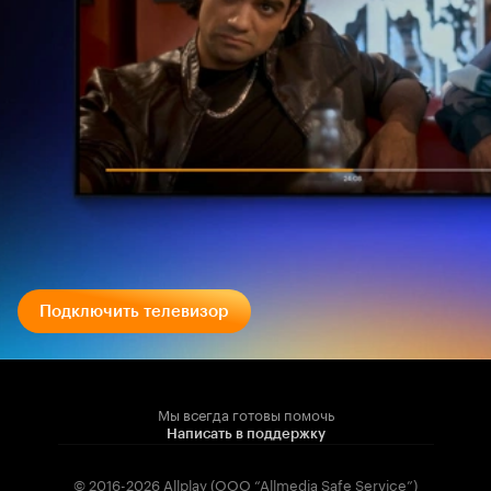
Подключить телевизор
Мы всегда готовы помочь
Написать в поддержку
© 2016-2026 Allplay (OOO “Allmedia Safe Service”)