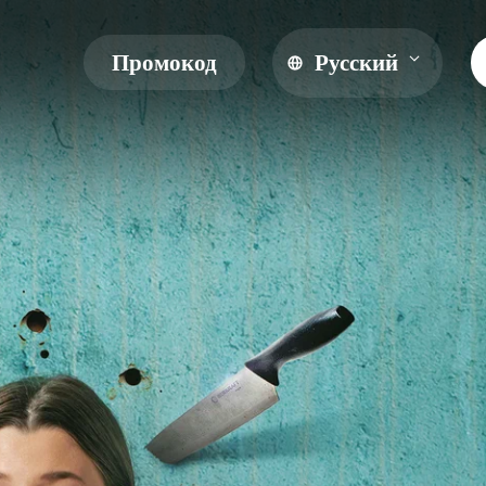
Промокод
Русский