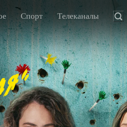
ое
Спорт
Телеканалы