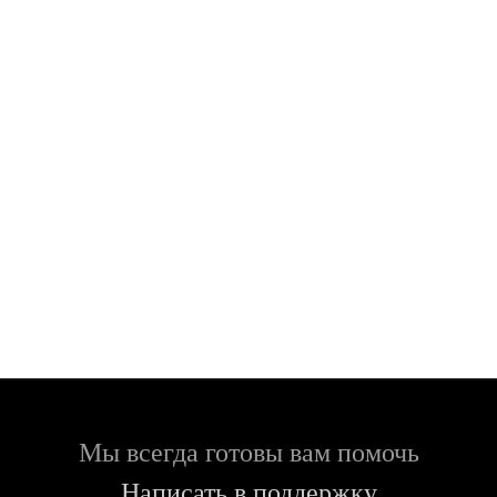
Мы всегда готовы вам помочь
Написать в поддержку