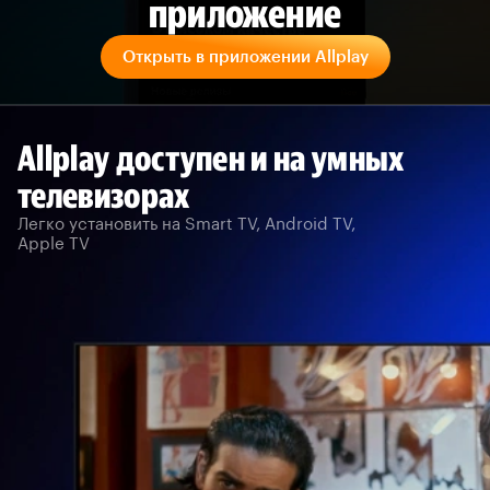
приложение
Открыть в приложении Allplay
Allplay доступен и на умных
телевизорах
Легко установить на Smart TV, Android TV,
Apple TV