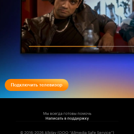
Подключить телевизор
Мы всегда готовы помочь
Написать в поддержку
© 2016-2026 Allplay (OOO “Allmedia Safe Service”)