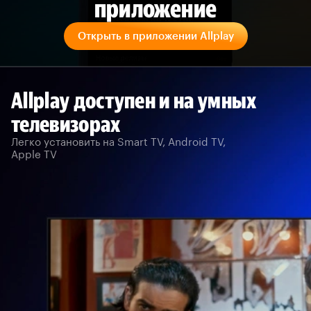
приложение
Открыть в приложении Allplay
Allplay доступен и на умных
телевизорах
Легко установить на Smart TV, Android TV,
Apple TV