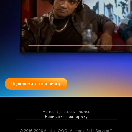
Подключить телевизор
Мы всегда готовы помочь
Написать в поддержку
© 2016-2026 Allplay (OOO “Allmedia Safe Service”)