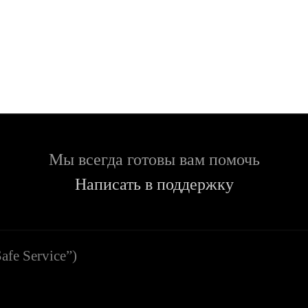
Мы всегда готовы вам помочь
Написать в поддержку
afe Service”)