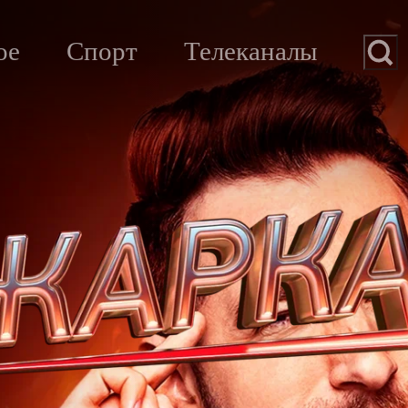
ое
Спорт
Телеканалы