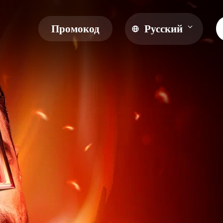
Промокод
Русский