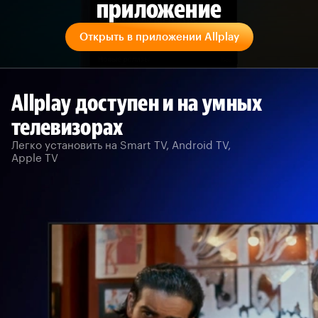
приложение
Открыть в приложении Allplay
Allplay доступен и на умных
телевизорах
Легко установить на Smart TV, Android TV,
Apple TV