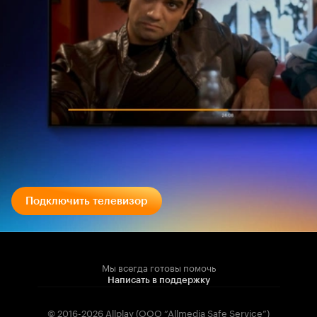
Подключить телевизор
Мы всегда готовы помочь
Написать в поддержку
© 2016-2026 Allplay (OOO “Allmedia Safe Service”)