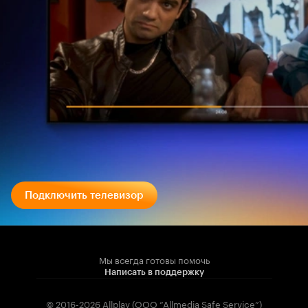
Подключить телевизор
Мы всегда готовы помочь
Написать в поддержку
© 2016-2026 Allplay (OOO “Allmedia Safe Service”)