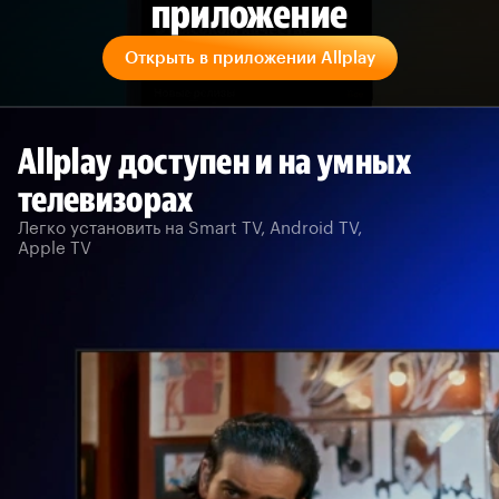
приложение
Открыть в приложении Allplay
Allplay доступен и на умных
телевизорах
Легко установить на Smart TV, Android TV,
Apple TV