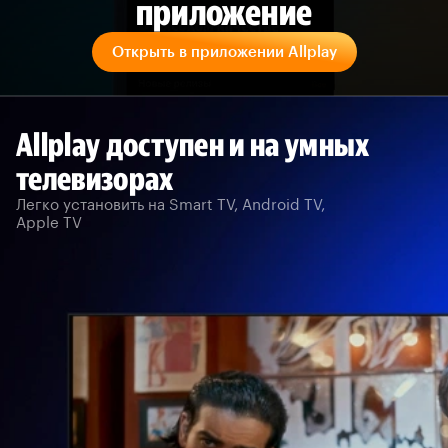
приложение
Открыть в приложении Allplay
Allplay доступен и на умных
телевизорах
Легко установить на Smart TV, Android TV,
Apple TV