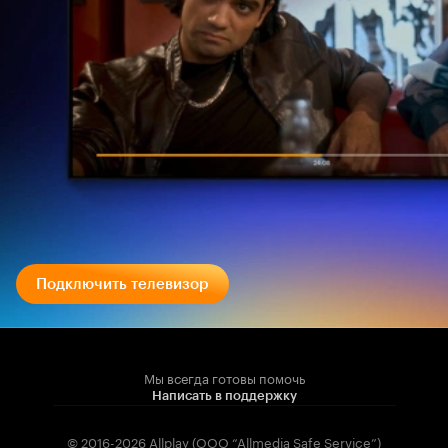
Подключить телевизор
Мы всегда готовы помочь
Написать в поддержку
© 2016-2026 Allplay (OOO “Allmedia Safe Service”)