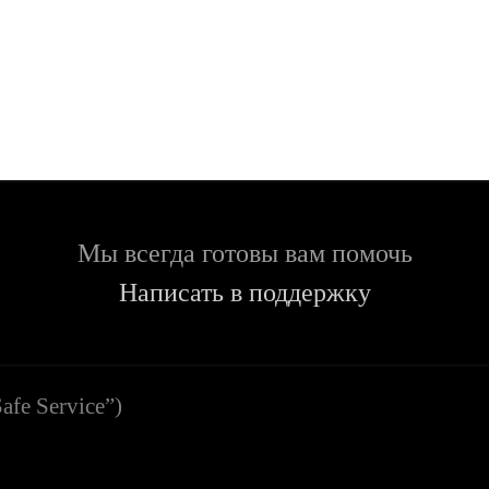
Мы всегда готовы вам помочь
Написать в поддержку
afe Service”)