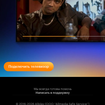
Подключить телевизор
Мы всегда готовы помочь
Написать в поддержку
© 2016-2026 Allplay (OOO “Allmedia Safe Service”)