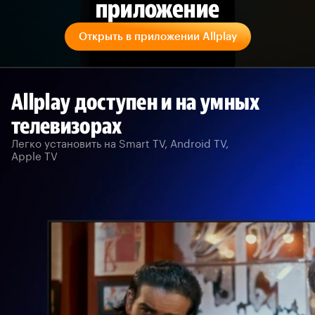
приложение
Открыть в приложении Allplay
Allplay доступен и на умных
телевизорах
Легко установить на Smart TV, Android TV,
Apple TV