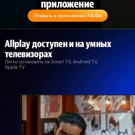
приложение
Открыть в приложении Allplay
Allplay доступен и на умных
телевизорах
Легко установить на Smart TV, Android TV,
Apple TV