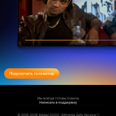
Подключить телевизор
Мы всегда готовы помочь
Написать в поддержку
© 2016-2026 Allplay (OOO “Allmedia Safe Service”)