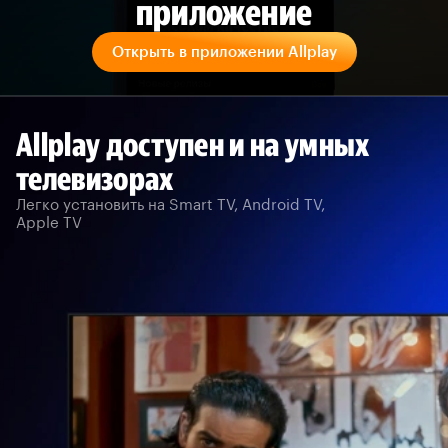
приложение
Открыть в приложении Allplay
Allplay доступен и на умных
телевизорах
Легко установить на Smart TV, Android TV,
Apple TV