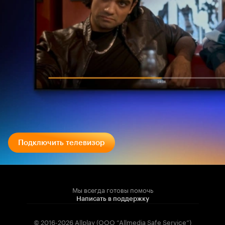
Подключить телевизор
Мы всегда готовы помочь
Написать в поддержку
© 2016-2026 Allplay (OOO “Allmedia Safe Service”)