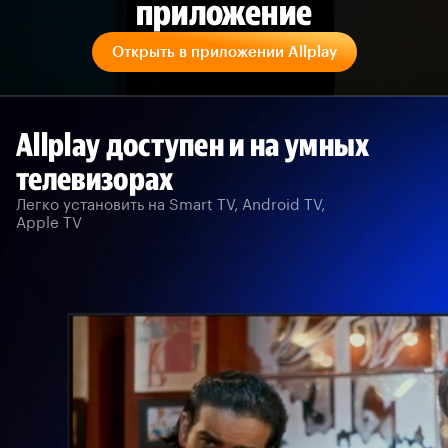
приложение
Открыть в приложении Allplay
Allplay доступен и на умных
телевизорах
Легко установить на Smart TV, Android TV,
Apple TV