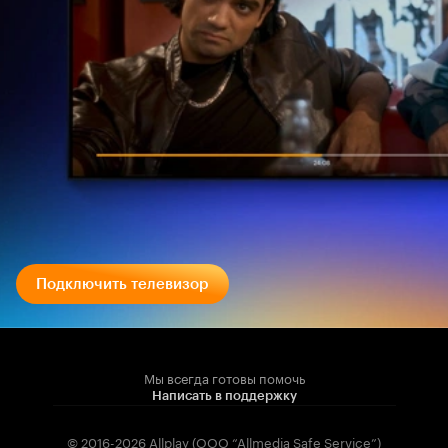
Подключить телевизор
Мы всегда готовы помочь
Написать в поддержку
© 2016-2026 Allplay (OOO “Allmedia Safe Service”)