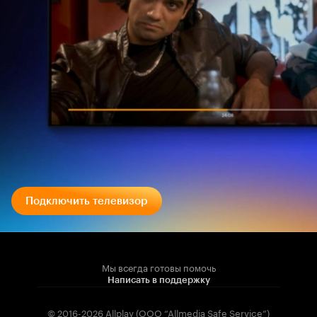
Подключить телевизор
Мы всегда готовы помочь
Написать в поддержку
© 2016-2026 Allplay (OOO “Allmedia Safe Service”)