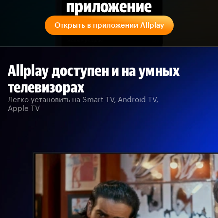
приложение
Открыть в приложении Allplay
Allplay доступен и на умных
телевизорах
Легко установить на Smart TV, Android TV,
Apple TV