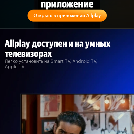
приложение
Открыть в приложении Allplay
Allplay доступен и на умных
телевизорах
Легко установить на Smart TV, Android TV,
Apple TV