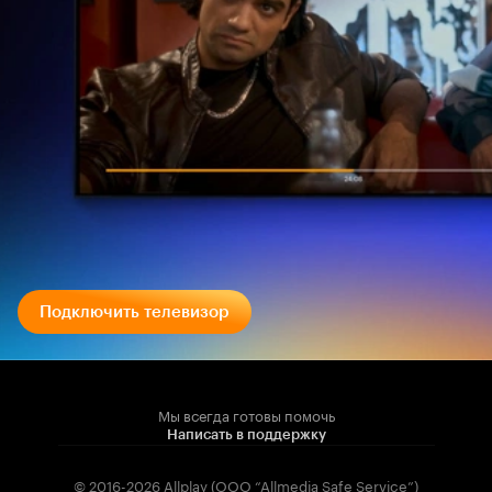
Подключить телевизор
Мы всегда готовы помочь
Написать в поддержку
© 2016-2026 Allplay (OOO “Allmedia Safe Service”)