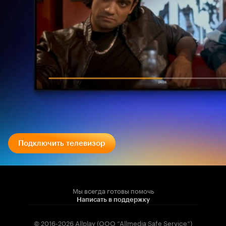
Подключить телевизор
Мы всегда готовы помочь
Написать в поддержку
© 2016-2026 Allplay (OOO “Allmedia Safe Service”)