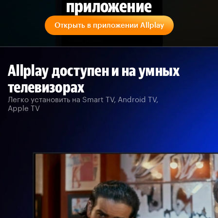
приложение
Открыть в приложении Allplay
Allplay доступен и на умных
телевизорах
Легко установить на Smart TV, Android TV,
Apple TV