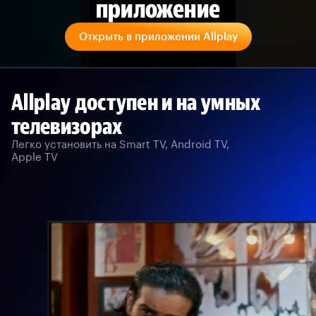
приложение
Открыть в приложении Allplay
Allplay доступен и на умных
телевизорах
Легко установить на Smart TV, Android TV,
Apple TV