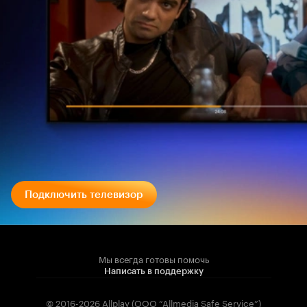
Подключить телевизор
Мы всегда готовы помочь
Написать в поддержку
© 2016-2026 Allplay (OOO “Allmedia Safe Service”)