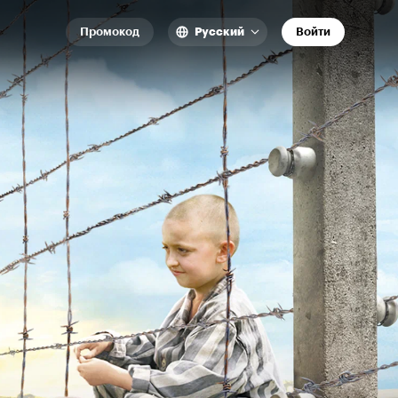
Промокод
Русский
Войти