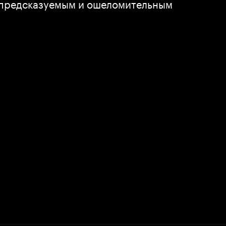
непредсказуемым и ошеломительным