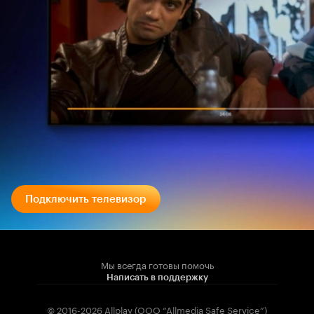
Подключить телевизор
Мы всегда готовы помочь
Написать в поддержку
© 2016-2026 Allplay (OOO “Allmedia Safe Service”)