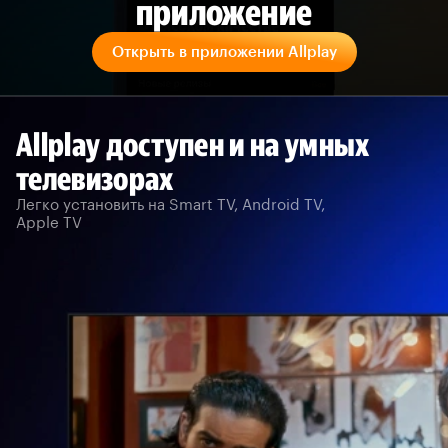
приложение
Открыть в приложении Allplay
Allplay доступен и на умных
телевизорах
Легко установить на Smart TV, Android TV,
Apple TV