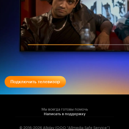
Подключить телевизор
Мы всегда готовы помочь
Написать в поддержку
© 2016-2026 Allplay (OOO “Allmedia Safe Service”)