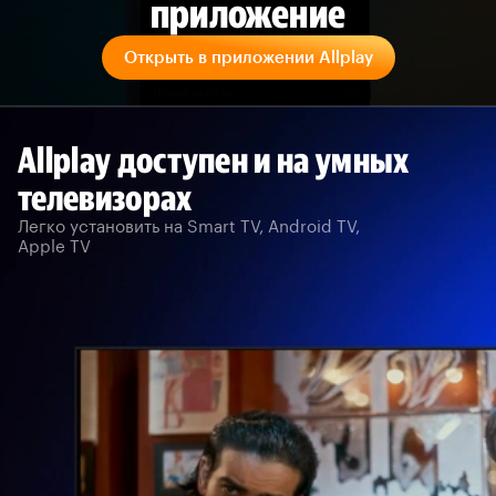
приложение
Открыть в приложении Allplay
Allplay доступен и на умных
телевизорах
Легко установить на Smart TV, Android TV,
Apple TV