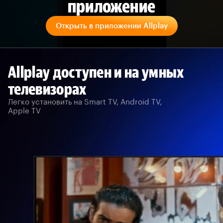
приложение
Открыть в приложении Allplay
Allplay доступен и на умных
телевизорах
Легко установить на Smart TV, Android TV,
Apple TV