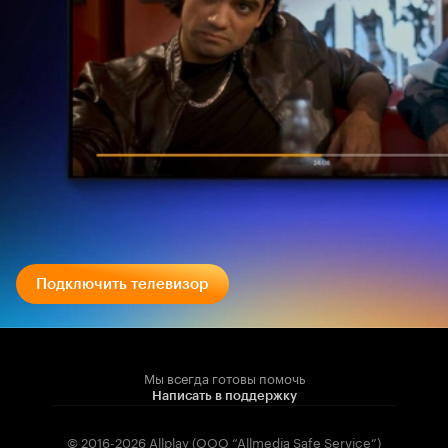
Подключить телевизор
Мы всегда готовы помочь
Написать в поддержку
© 2016-2026 Allplay (OOO “Allmedia Safe Service”)