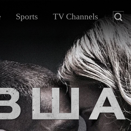
e
Sports
TV Channels