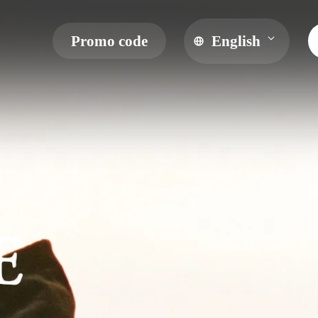
Promo code
English