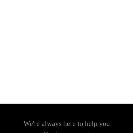
We're always here to help you